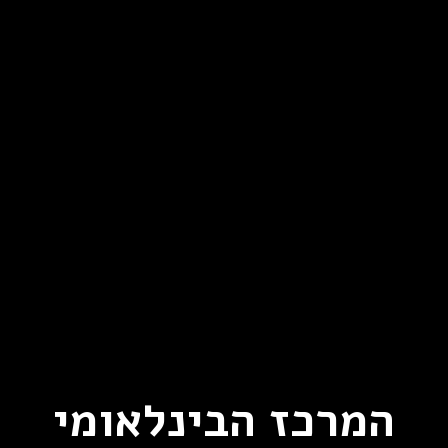
המרכז הבינלאומי