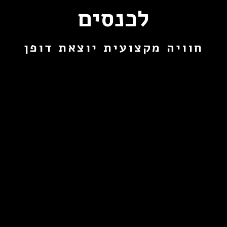
לכנסים
חוויה מקצועית יוצאת דופן