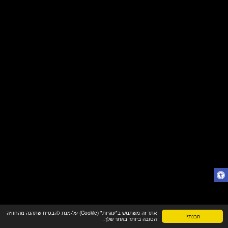
אתר זה משתמש ב"עוגיות" (Cookie) על-מנת להבטיח שתהנה מהחוויה
הבנתי!
הטובה ביותר באתר שלך.