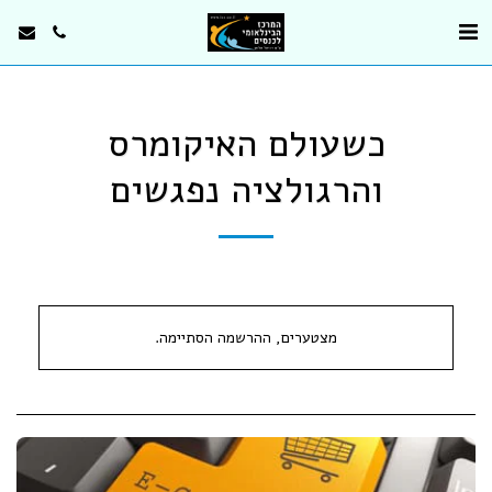
כשעולם האיקומרס
והרגולציה נפגשים
מצטערים, ההרשמה הסתיימה.