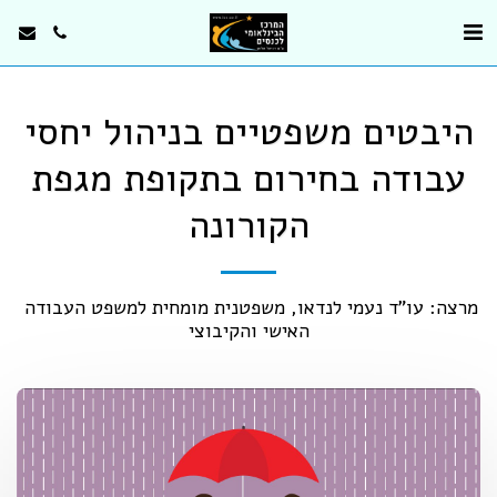
היבטים משפטיים בניהול יחסי
עבודה בחירום בתקופת מגפת
הקורונה
מרצה: עו"ד נעמי לנדאו, משפטנית מומחית למשפט העבודה 
האישי והקיבוצי