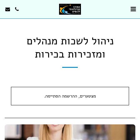
ניהול לשכות מנהלים
ומזכירות בכירות
מצטערים, ההרשמה הסתיימה.