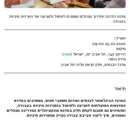
סדנת הדרכה ותדרוך מנהלים וממונים לטיפול ולמניעה של הטרדות מיניות
בעבודה
תאריך:
24.02.2020 09:00
מיקום
הירקון 145, תל אביב יפו, ישראל (
מפה
)
מידע נוסף:
מרכז הכנסים, מלון קראון פלזה תל אביב
תיאור
המרכז הבינלאומי לכנסים ופורום משאבי אנוש, ממשיכים בסדרת
הסדנאות המוצלחות למניעה ולטיפול בהטרדות מיניות בעבודה,
ומזמינים גם אתכם לקחת חלק בסדנא פונקציונלית המדריכה מנהלים
וממונים, איך ליצור סביבת עבודה נקייה מהטרדות מיניות.