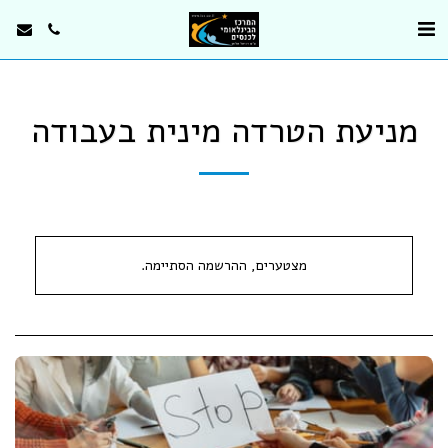
מניעת הטרדה מינית בעבודה
מצטערים, ההרשמה הסתיימה.