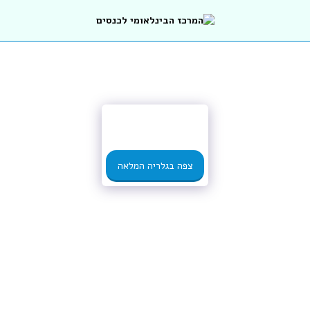
צפה בגלריה המלאה