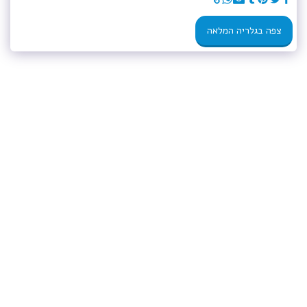
צפה בגלריה המלאה