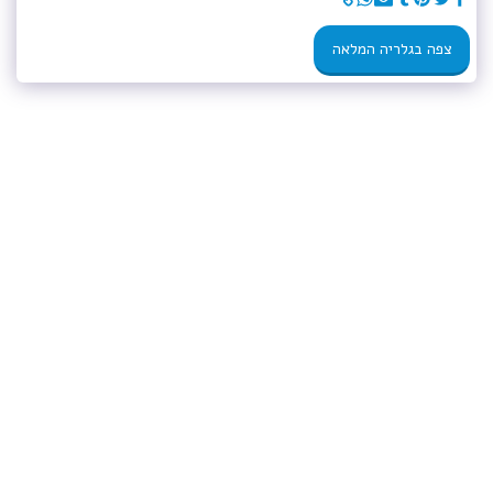
צפה בגלריה המלאה