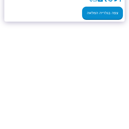
צפה בגלריה המלאה