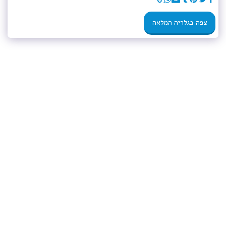
צפה בגלריה המלאה