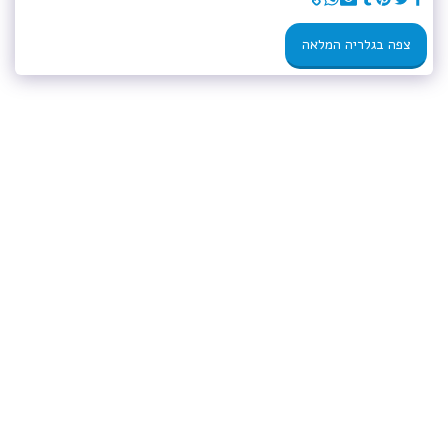
צפה בגלריה המלאה