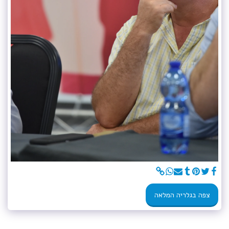
צפה בגלריה המלאה