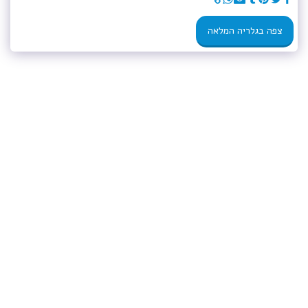
צפה בגלריה המלאה